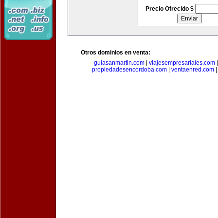
Precio Ofrecido $
Otros dominios en venta:
guiasanmartin.com
|
viajesempresariales.com
propiedadesencordoba.com
|
ventaenred.com